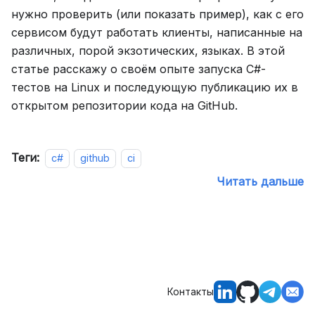
нужно проверить (или показать пример), как с его
сервисом будут работать клиенты, написанные на
различных, порой экзотических, языках. В этой
статье расскажу о своём опыте запуска C#-
тестов на Linux и последующую публикацию их в
открытом репозитории кода на GitHub.
Теги:
c#
github
ci
Читать дальше
Контакты