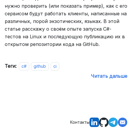
нужно проверить (или показать пример), как с его
сервисом будут работать клиенты, написанные на
различных, порой экзотических, языках. В этой
статье расскажу о своём опыте запуска C#-
тестов на Linux и последующую публикацию их в
открытом репозитории кода на GitHub.
Теги:
c#
github
ci
Читать дальше
Контакты